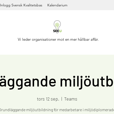
Inlogg Svensk Kvalitetsbas
Kalendarium
Vi leder organisationer mot en mer hållbar affär.
äggande miljöutb
tors 12 sep.
  |  
Teams
Grundläggande miljöutbildning för medarbetare i miljödiplomerad